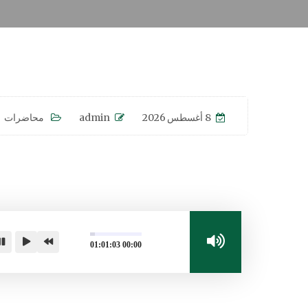
8 أغسطس 2026
admin
محاضرات
01:01:03
00:00