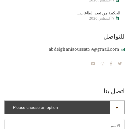
7 أغسطس 2026
الحكمة من تعدد الطاعات...
7 أغسطس 2026
للتواصل
abdelghaniaoussat59@gmail.com
اتصل بنا