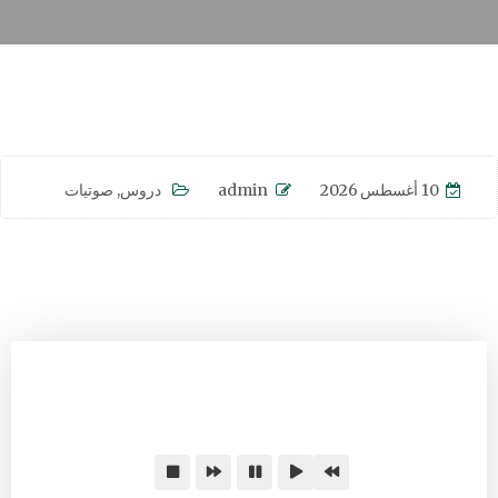
10 أغسطس 2026
admin
دروس
,
صوتيات