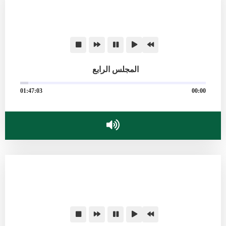
المجلس الرابع
01:47:03
00:00