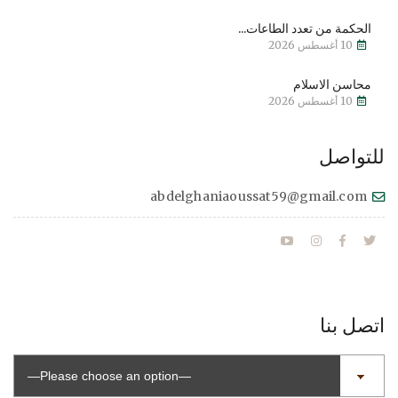
الحكمة من تعدد الطاعات...
10 أغسطس 2026
محاسن الاسلام
10 أغسطس 2026
للتواصل
abdelghaniaoussat59@gmail.com
اتصل بنا