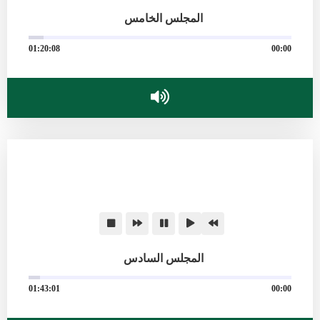
المجلس الخامس
01:20:08
00:00
المجلس السادس
01:43:01
00:00