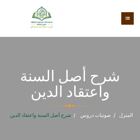
شرح أصل السنة
واعتقاد الدين
المنزل
صوتيات
دروس
شرح أصل السنة واعتقاد الدين