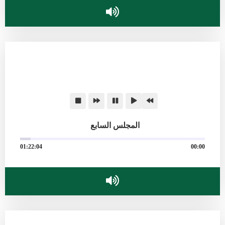
المجلس السابع
01:22:04
00:00