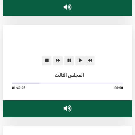
المجلس الثالث
01:42:25
00:00