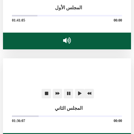
المجلس الأول
01:41:05
00:00
المجلس الثاني
01:36:07
00:00