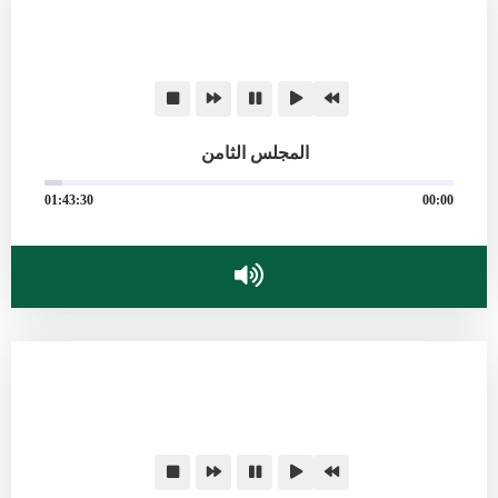
المجلس الثامن
01:43:30
00:00