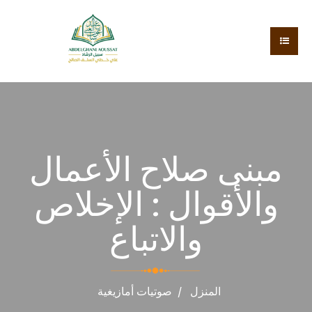
مبنى صلاح الأعمال
والأقوال : الإخلاص
والاتباع
المنزل
صوتيات
أمازيغية