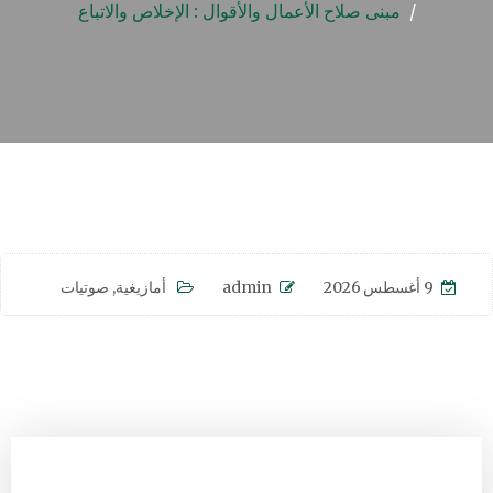
مبنى صلاح الأعمال والأقوال : الإخلاص والاتباع
9 أغسطس 2026
admin
أمازيغية
,
صوتيات