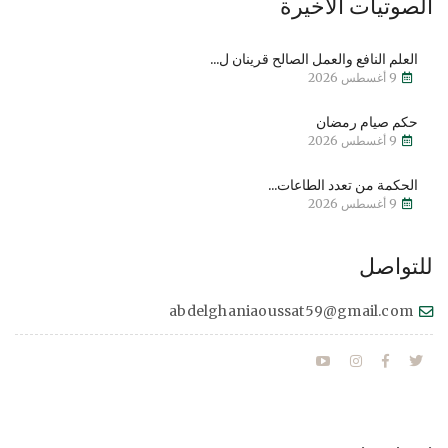
الصوتيات الأخيرة
العلم النافع والعمل الصالح قرينان ل...
9 أغسطس 2026
حكم صيام رمضان
9 أغسطس 2026
الحكمة من تعدد الطاعات...
9 أغسطس 2026
للتواصل
abdelghaniaoussat59@gmail.com