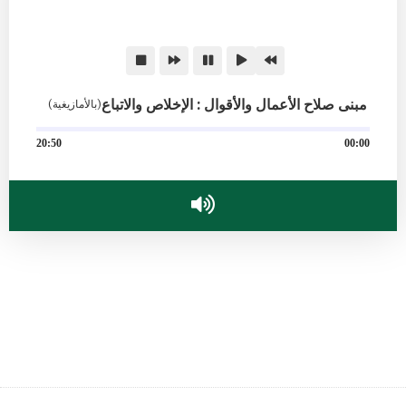
مبنى صلاح الأعمال والأقوال : الإخلاص والاتباع
(بالأمازيغية)
20:50
00:00