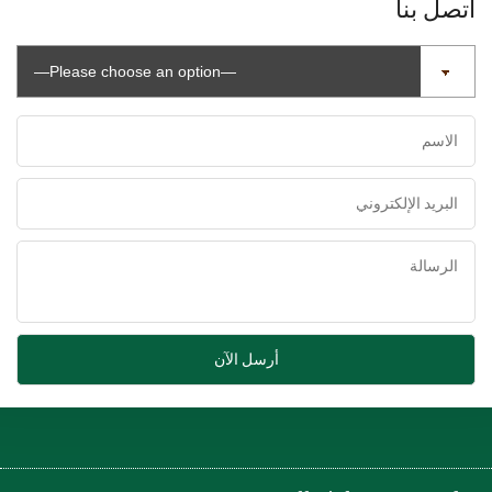
اتصل بنا