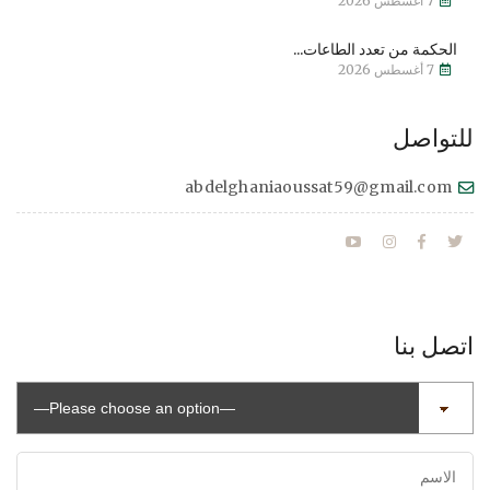
7 أغسطس 2026
الحكمة من تعدد الطاعات...
7 أغسطس 2026
للتواصل
abdelghaniaoussat59@gmail.com
اتصل بنا