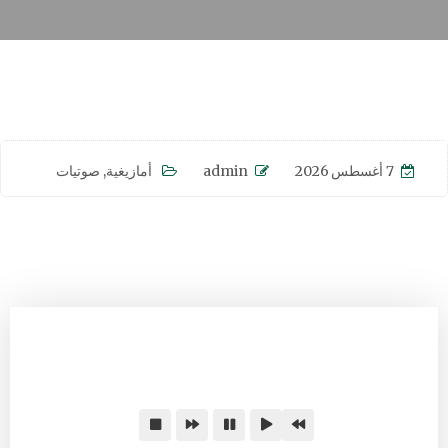
7 أغسطس 2026
admin
أمازيغية
,
صوتيات