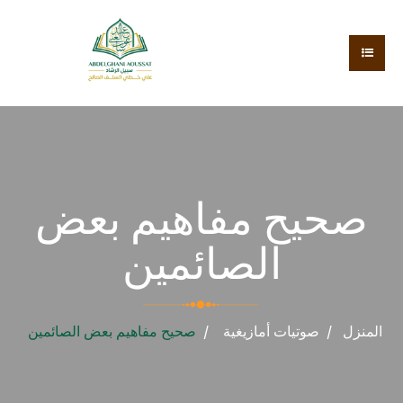
صحيح مفاهيم بعض
الصائمين
المنزل
صوتيات
أمازيغية
صحيح مفاهيم بعض الصائمين