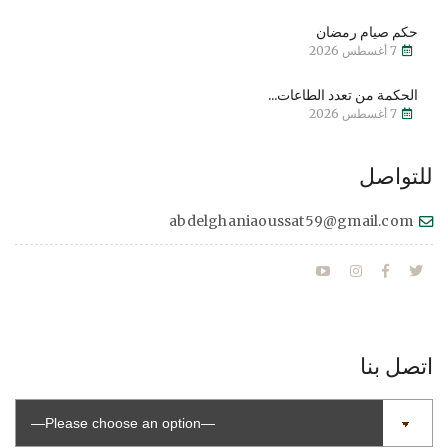
حكم صيام رمضان
7 أغسطس 2026
الحكمة من تعدد الطاعات...
7 أغسطس 2026
للتواصل
abdelghaniaoussat59@gmail.com
اتصل بنا