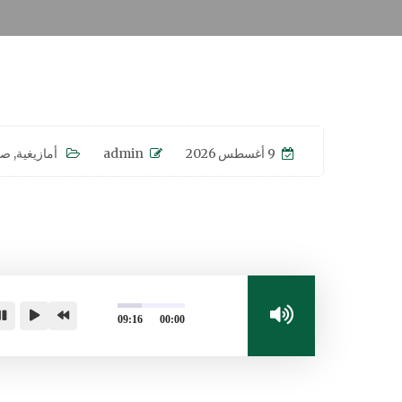
9 أغسطس 2026
admin
أمازيغية
,
صو
09:16
00:00