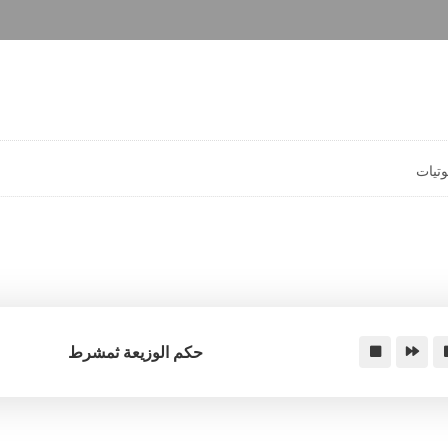
تيات
حكم الوزيعة ثمشرط