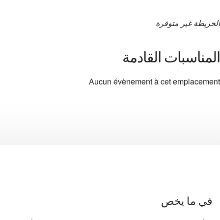
الخريطة غير متوفرة
المناسبات القادمة
Aucun évènement à cet emplacement
في ما يخص