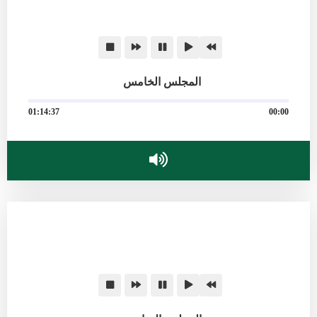
المجلس الخامس
01:14:37
00:00