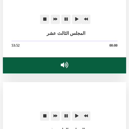
المجلس الثالث عشر
53:52
00:00