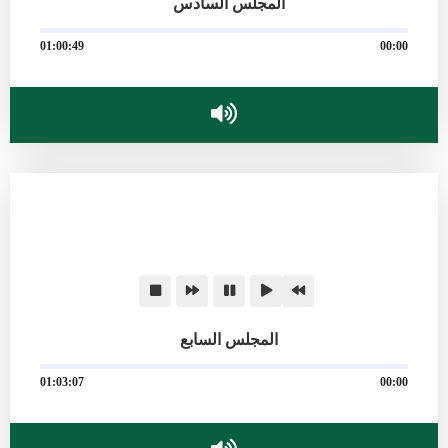
المجلس السادس
01:00:49
00:00
المجلس السابع
01:03:07
00:00