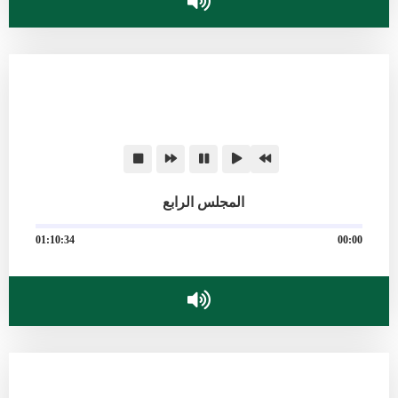
المجلس الرابع
01:10:34
00:00