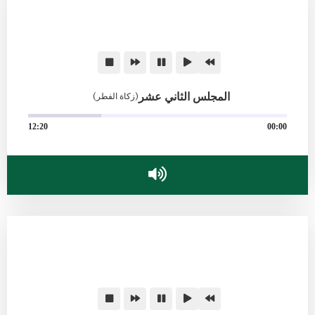
المجلس الثاني عشر
(زكاة الفطر)
12:20
00:00