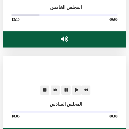
المجلس الخامس
13:15
00:00
المجلس السادس
10:05
00:00