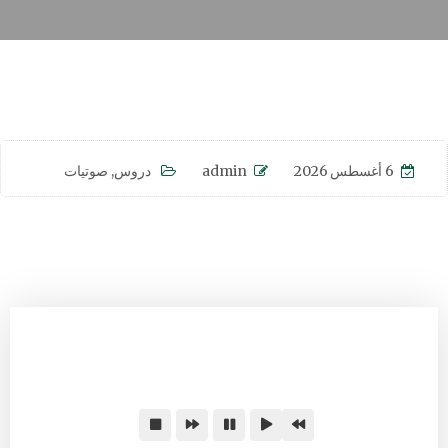
6 أغسطس 2026
admin
دروس
,
صوتيات