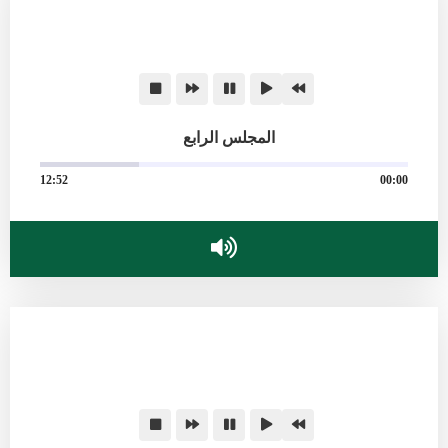
المجلس الرابع
12:52
00:00