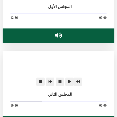
المجلس الأول
12:36
00:00
المجلس الثاني
10:36
00:00