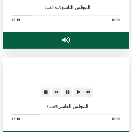
المجلس التاسع
(ليلة القدر)
18:19
00:00
المجلس العاشر
(الصبر)
13:10
00:00