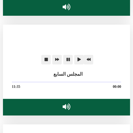
المجلس السابع
11:35
00:00