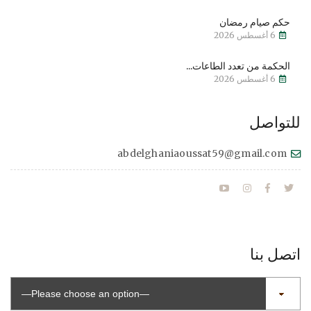
حكم صيام رمضان
6 أغسطس 2026
الحكمة من تعدد الطاعات...
6 أغسطس 2026
للتواصل
abdelghaniaoussat59@gmail.com
اتصل بنا