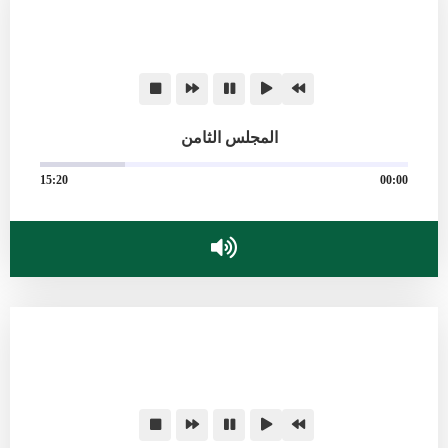
المجلس الثامن
15:20
00:00