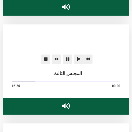
المجلس الثالث
16:36
00:00