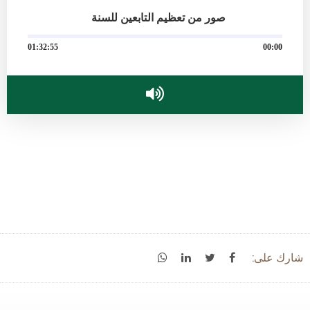
صور من تعظيم التابعين للسنة
01:32:55
00:00
شارك على: