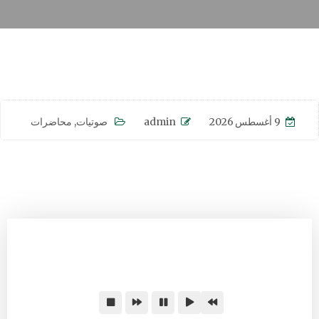
9 أغسطس 2026
admin
صوتيات
,
محاضرات