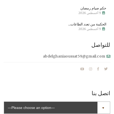
حكم صيام رمضان
9 أغسطس 2026
الحكمة من تعدد الطاعات...
9 أغسطس 2026
للتواصل
abdelghaniaoussat59@gmail.com
اتصل بنا