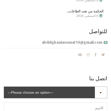
8 أغسطس 2026
الحكمة من تعدد الطاعات...
8 أغسطس 2026
للتواصل
abdelghaniaoussat59@gmail.com
اتصل بنا