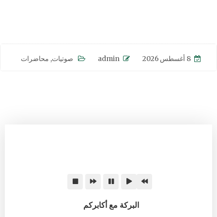
8 أغسطس 2026
admin
صوتيات
,
محاضرات
البركة مع أكابركم