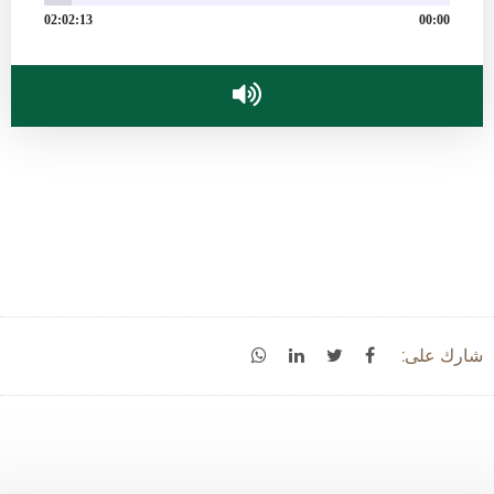
02:02:13
00:00
شارك على: