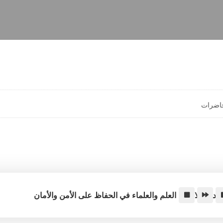
اضرات
باد والبلاد إلى العلم والعلماء في الحفاظ على الأمن والأمان