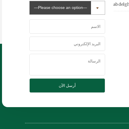
abdelg