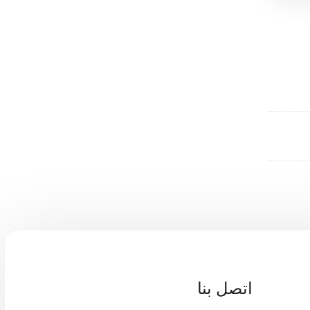
اتصل بنا