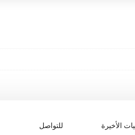
ات الأخيرة
للتواصل