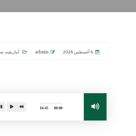
6 أغسطس 2026
admin
أمازيغية
,
صو
16:45
00:00