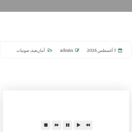
7 أغسطس 2026
admin
أمازيغية
,
صوتيات