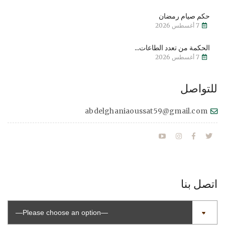
حكم صيام رمضان
7 أغسطس 2026
الحكمة من تعدد الطاعات...
7 أغسطس 2026
للتواصل
abdelghaniaoussat59@gmail.com
اتصل بنا