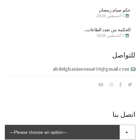
حكم صيام رمضان
7 أغسطس 2026
الحكمة من تعدد الطاعات...
7 أغسطس 2026
للتواصل
abdelghaniaoussat59@gmail.com
اتصل بنا