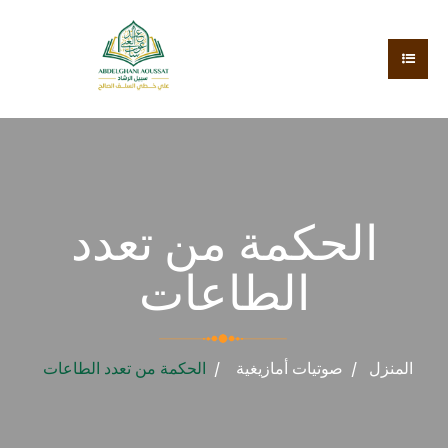
الحكمة من تعدد
الطاعات
المنزل
صوتيات
أمازيغية
الحكمة من تعدد الطاعات