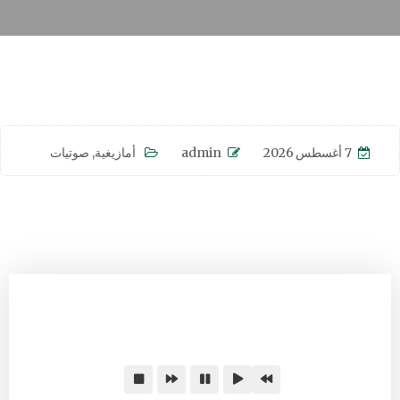
7 أغسطس 2026
admin
أمازيغية
,
صوتيات