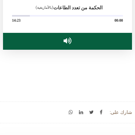
الحكمة من تعدد الطاعات
(بالأمازيغية)
14:23
00:00
شارك على: