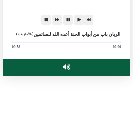
الريان باب من أبواب الجنة أعده الله للصائمين
(بالأمازيغية)
09:58
00:00