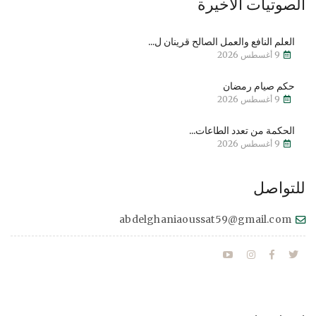
الصوتيات الأخيرة
العلم النافع والعمل الصالح قرينان ل...
9 أغسطس 2026
حكم صيام رمضان
9 أغسطس 2026
الحكمة من تعدد الطاعات...
9 أغسطس 2026
للتواصل
abdelghaniaoussat59@gmail.com