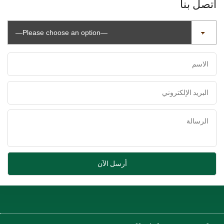
اتصل بنا