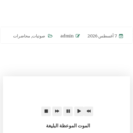
7 أغسطس 2026
admin
صوتيات
,
محاضرات
الموت الموعظة البليغة