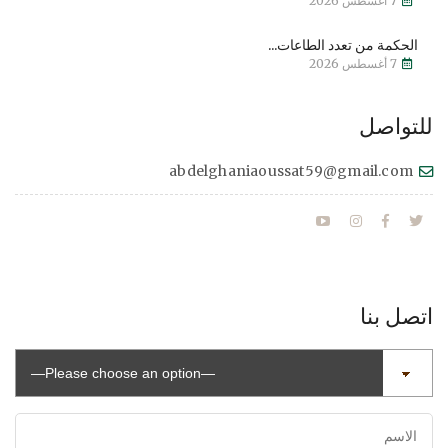
7 أغسطس 2026
الحكمة من تعدد الطاعات...
7 أغسطس 2026
للتواصل
abdelghaniaoussat59@gmail.com
اتصل بنا