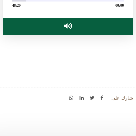
48:20
00:00
شارك على: