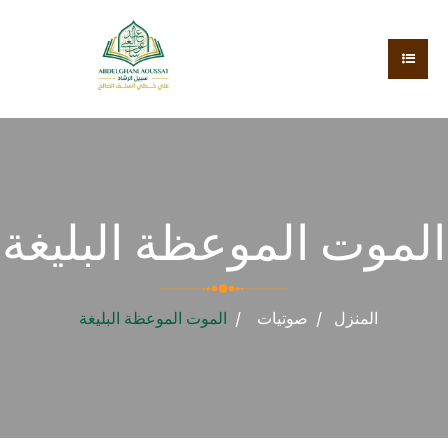
الموت الموعظة البليغة
المنزل
صوتيات
الموت الموعظة البليغة