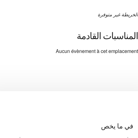
الخريطة غير متوفرة
المناسبات القادمة
Aucun évènement à cet emplacement
في ما يخص