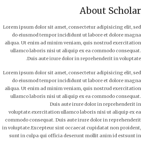
About Scholar
Lorem ipsum dolor sit amet, consectetur adipisicing elit, sed
do eiusmod tempor incididunt ut labore et dolore magna
aliqua. Ut enim ad minim veniam, quis nostrud exercitation
ullamco laboris nisi ut aliquip ex ea commodo consequat.
Duis aute irure dolor in reprehenderit in voluptate.
Lorem ipsum dolor sit amet, consectetur adipisicing elit, sed
do eiusmod tempor incididunt ut labore et dolore magna
aliqua. Ut enim ad minim veniam, quis nostrud exercitation
ullamco laboris nisi ut aliquip ex ea commodo consequat.
Duis aute irure dolor in reprehenderit in
voluptate.exercitation ullamco laboris nisi ut aliquip ex ea
commodo consequat. Duis aute irure dolor in reprehenderit
in voluptate.Excepteur sint occaecat cupidatat non proident,
sunt in culpa qui officia deserunt mollit anim id estsunt in