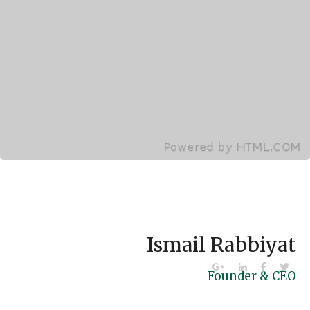
Ismail Rabbiyat
Founder & CEO