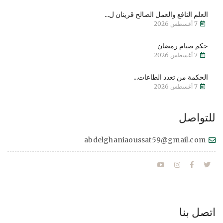
العلم النافع والعمل الصالح قرينان ل...
7 أغسطس 2026
حكم صيام رمضان
7 أغسطس 2026
الحكمة من تعدد الطاعات...
7 أغسطس 2026
للتواصل
abdelghaniaoussat59@gmail.com
اتصل بنا