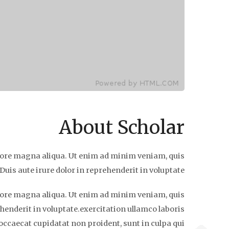
About Scholar
dolore magna aliqua. Ut enim ad minim veniam, quis
uis aute irure dolor in reprehenderit in voluptate.
dolore magna aliqua. Ut enim ad minim veniam, quis
henderit in voluptate.exercitation ullamco laboris
occaecat cupidatat non proident, sunt in culpa qui