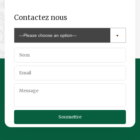
Contactez nous