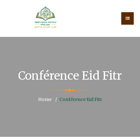
Conférence Eid Fitr
Home
Conférence Eid Fitr